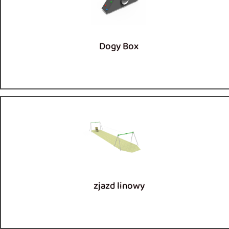
Dogy Box
zjazd linowy