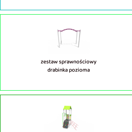
zestaw sprawnościowy
drabinka pozioma