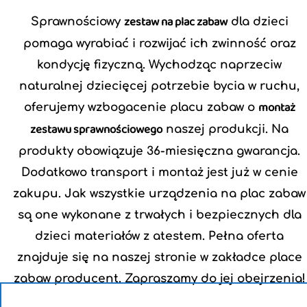
zestaw na plac zabaw
Sprawnościowy
dla dzieci
pomaga wyrabiać i rozwijać ich zwinność oraz
kondycję fizyczną. Wychodząc naprzeciw
naturalnej dziecięcej potrzebie bycia w ruchu,
montaż
oferujemy wzbogacenie placu zabaw o
zestawu sprawnościowego
naszej produkcji. Na
produkty obowiązuje 36-miesięczna gwarancja.
Dodatkowo transport i montaż jest już w cenie
zakupu. Jak wszystkie urządzenia na plac zabaw
są one wykonane z trwałych i bezpiecznych dla
dzieci materiałów z atestem. Pełna oferta
znajduje się na naszej stronie w zakładce place
zabaw producent. Zapraszamy do jej obejrzenia!