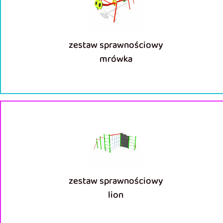
zestaw sprawnościowy
mrówka
zestaw sprawnościowy
lion