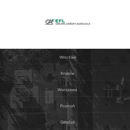
Wrocław
Kraków
Warszawa
Poznań
Gdańsk