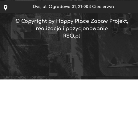
Dys, ul. Ogrodowa 31, 21-003 Ciecierzyn
© Copyright by Happy Place Zabaw Projekt,
realizacja i pozycjonowanie
RSO.pl