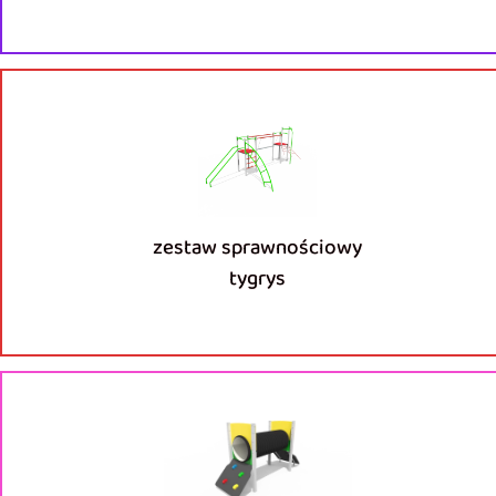
zestaw sprawnościowy
tygrys