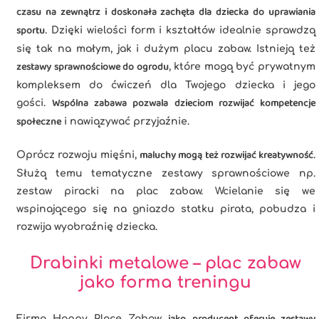
czasu na zewnątrz i doskonała zachęta dla dziecka do uprawiania
sportu
. Dzięki wielości form i kształtów idealnie sprawdzą
się tak na małym, jak i dużym placu zabaw. Istnieją też
zestawy sprawnościowe do ogrodu
, które mogą być prywatnym
kompleksem do ćwiczeń dla Twojego dziecka i jego
Wspólna zabawa pozwala dzieciom rozwijać kompetencje
gości.
społeczne
i nawiązywać przyjaźnie.
maluchy mogą też rozwijać kreatywność
Oprócz rozwoju mięśni,
.
Służą temu tematyczne zestawy sprawnościowe np.
zestaw piracki na plac zabaw. Wcielanie się we
wspinającego się na gniazdo statku pirata, pobudza i
rozwija wyobraźnię dziecka.
Drabinki metalowe – plac zabaw
jako forma treningu
Firma Happy Place Zabaw