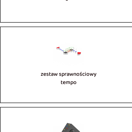
zestaw sprawnościowy
tempo