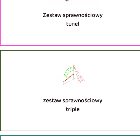
Zestaw sprawnościowy
tunel
zestaw sprawnościowy
triple