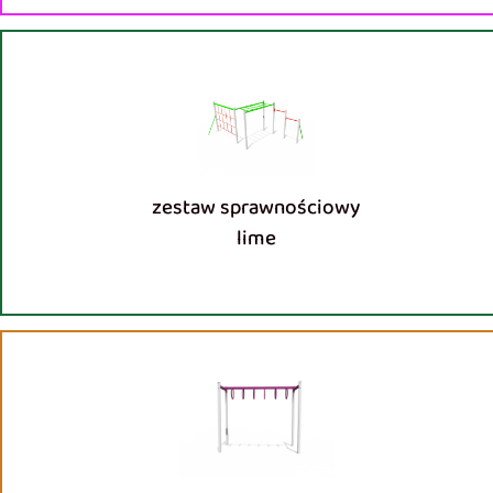
zestaw sprawnościowy
lime