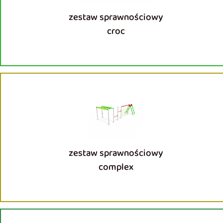
zestaw sprawnościowy
croc
zestaw sprawnościowy
complex