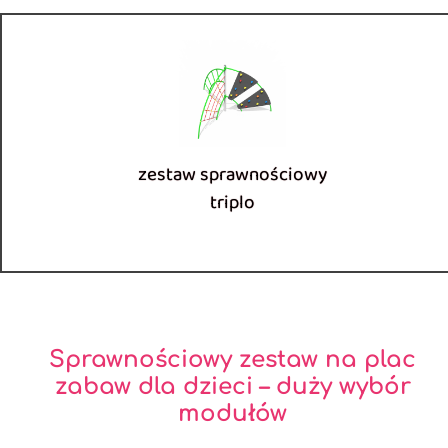
zestaw sprawnościowy
triplo
Sprawnościowy zestaw na plac
zabaw dla dzieci – duży wybór
modułów