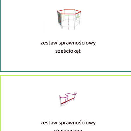
zestaw sprawnościowy
sześciokąt
zestaw sprawnościowy