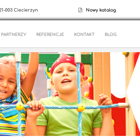
21-003 Ciecierzyn
Nowy katalog
PARTNERZY
REFERENCJE
KONTAKT
BLOG