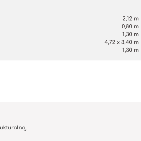
2,12 m
0,80 m
1,30 m
4,72 x 3,40 m
1,30 m
ukturalną.