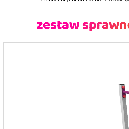
zestaw sprawn