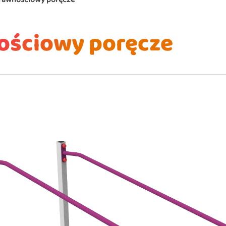
ościowy poręcze