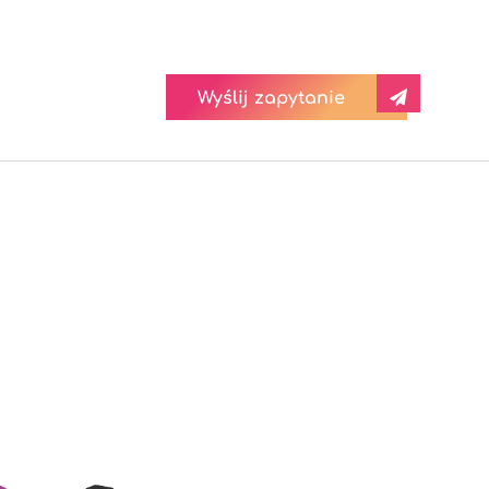
Wyślij zapytanie