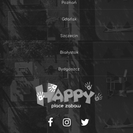
Poznań
Gdańsk
Szczecin
Białystok
Bydgoszcz