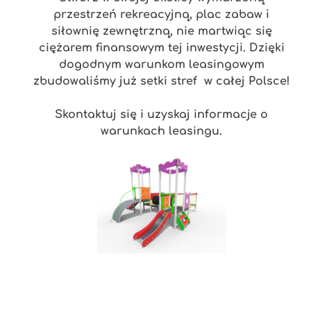
przestrzeń rekreacyjną, plac zabaw i
siłownię zewnętrzną, nie martwiąc się
ciężarem finansowym tej inwestycji. Dzięki
dogodnym warunkom leasingowym
zbudowaliśmy już setki stref w całej Polsce!
Skontaktuj się i uzyskaj informacje o
warunkach leasingu.