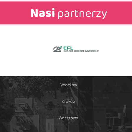
Nasi
partnerzy
Wrocław
Kraków
Warszawa