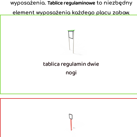
Tablice regulaminowe
wyposażenia.
to niezbędny
element wyposażenia każdego placu zabaw.
tablica regulamin dwie
nogi