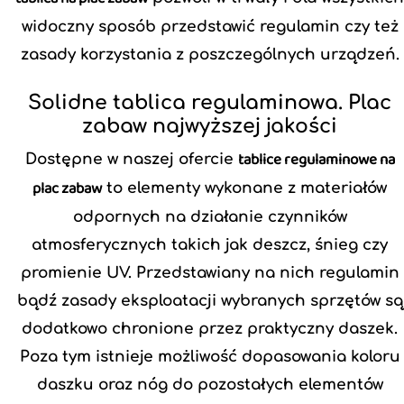
widoczny sposób przedstawić regulamin czy też
zasady korzystania z poszczególnych urządzeń.
Solidne tablica regulaminowa. Plac
zabaw najwyższej jakości
tablice regulaminowe na
Dostępne w naszej ofercie
plac zabaw
to elementy wykonane z materiałów
odpornych na działanie czynników
atmosferycznych takich jak deszcz, śnieg czy
promienie UV. Przedstawiany na nich regulamin
bądź zasady eksploatacji wybranych sprzętów są
dodatkowo chronione przez praktyczny daszek.
Poza tym istnieje możliwość dopasowania koloru
daszku oraz nóg do pozostałych elementów