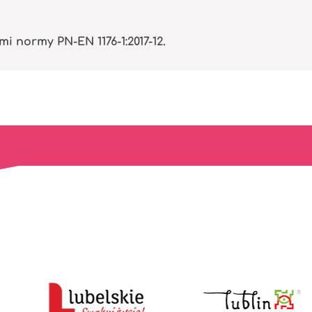
normy PN-EN 1176-1:2017-12.