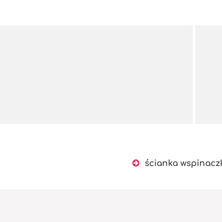
ścianka wspinaczk