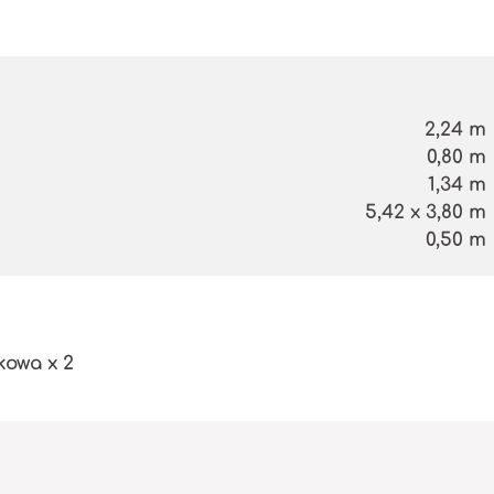
2,24 m
0,80 m
1,34 m
5,42 x 3,80 m
0,50 m
owa x 2