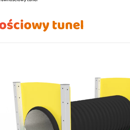
ościowy tunel