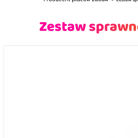
Zestaw sprawn