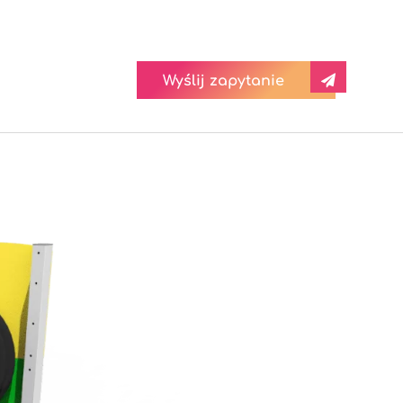
Wyślij zapytanie