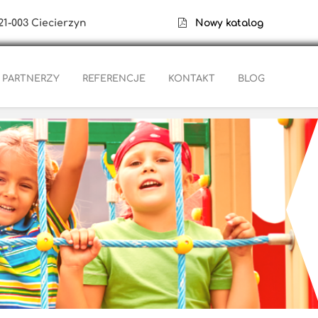
21-003 Ciecierzyn
Nowy katalog
PARTNERZY
REFERENCJE
KONTAKT
BLOG