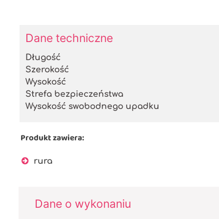
Dane techniczne
Długość
Szerokość
Wysokość
Strefa bezpieczeństwa
Wysokość swobodnego upadku
Produkt zawiera:
rura
Dane o wykonaniu