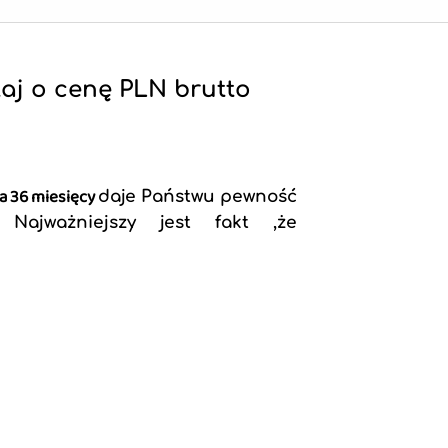
aj o cenę PLN brutto
a 36 miesięcy
daje Państwu pewność
 Najważniejszy jest fakt ,że