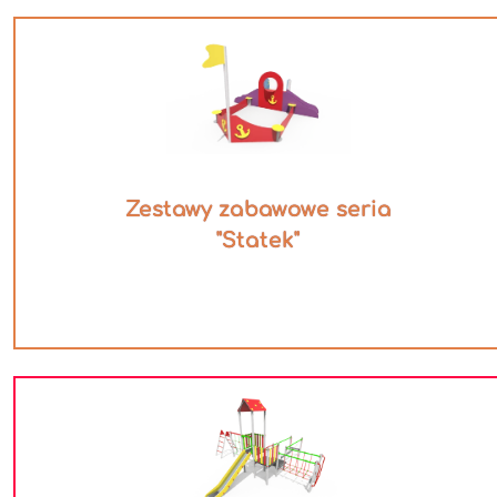
Zestawy zabawowe seria
"Statek"