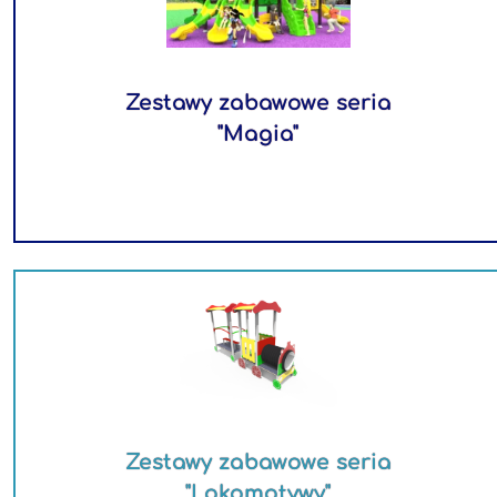
Zestawy zabawowe seria
"Magia"
Zestawy zabawowe seria
"Lokomotywy"