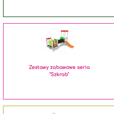
Zestawy zabawowe seria
"Szkrab"