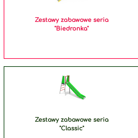
Zestawy zabawowe seria
"Biedronka"
Zestawy zabawowe seria
"Classic"