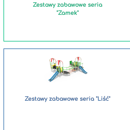
Zestawy zabawowe seria
"Zamek"
Zestawy zabawowe seria "Liść"