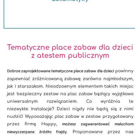
Tematyczne place zabaw dla dzieci
z atestem publicznym
Dobrze zaprojektowane tematyczne place zabaw dla dzieci
powinny
zapewniać zróżnicowaną zabawę zarówno najmłodszym,
jak i starszakom. Nieodzownym elementem takich miejsc
jest bezpieczny zestaw na plac zabaw będący wyjątkowo
uniwersalnym rozwiązaniem. Co wyróżnia te
niezwykłe instalacje? Dzieci nigdy nie będą się z nimi
nudzić! Wyposażając plac zabaw w zestaw przygotowany
możesz zagwarantować maluchom
przez firmę Happy,
niewyczerpane źródło frajdy
. Proponowane przez nas