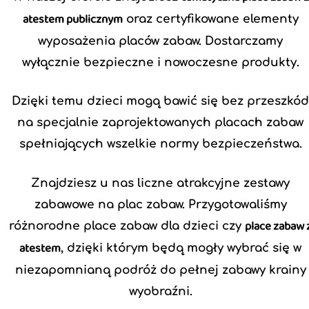
atestem publicznym
oraz certyfikowane elementy
wyposażenia placów zabaw. Dostarczamy
wyłącznie bezpieczne i nowoczesne produkty.
Dzięki temu dzieci mogą bawić się bez przeszkó
na specjalnie zaprojektowanych placach zabaw
spełniających wszelkie normy bezpieczeństwa.
Znajdziesz u nas liczne atrakcyjne zestawy
zabawowe na plac zabaw. Przygotowaliśmy
place zabaw 
różnorodne place zabaw dla dzieci czy
atestem
, dzięki którym będą mogły wybrać się w
niezapomnianą podróż do pełnej zabawy krainy
wyobraźni.