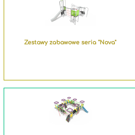
Zestawy zabawowe seria "Nova"