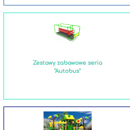
Zestawy zabawowe seria
"Autobus"