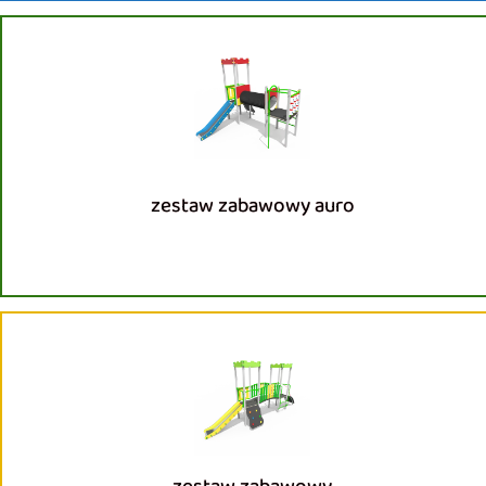
zestaw zabawowy auro