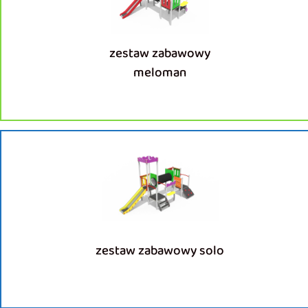
zestaw zabawowy
meloman
zestaw zabawowy solo