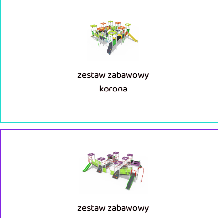
zestaw zabawowy
korona
zestaw zabawowy