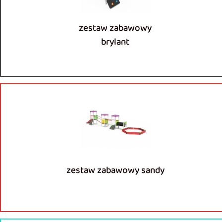
zestaw zabawowy
brylant
zestaw zabawowy sandy