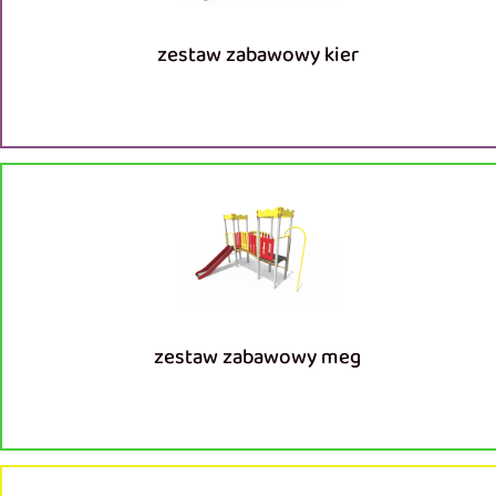
zestaw zabawowy kier
zestaw zabawowy meg