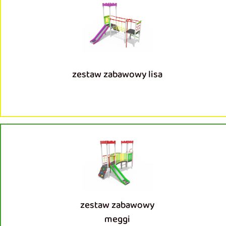
zestaw zabawowy lisa
zestaw zabawowy
meggi