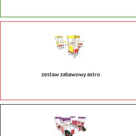
zestaw zabawowy astro