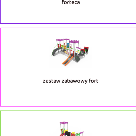
forteca
zestaw zabawowy fort