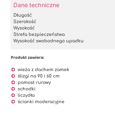
Dane techniczne
Długość
Szerokość
Wysokość
Strefa bezpieczeństwa
Wysokość swobodnego upadku
Produkt zawiera:
wieża z dachem zamek
ślizgi na 90 i 60 cm
pomost rurowy
schodki
liczydła
ścianki moderacyjne