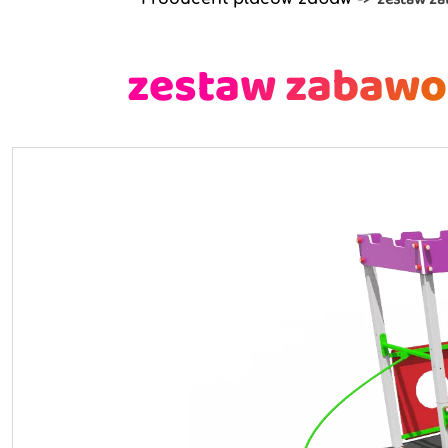
zestaw zabawo