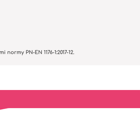
normy PN-EN 1176-1:2017-12.