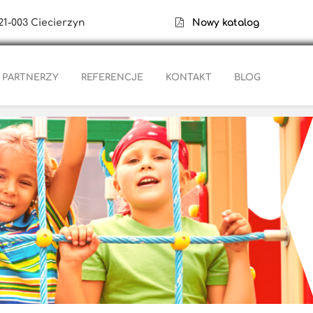
21-003 Ciecierzyn
Nowy katalog
PARTNERZY
REFERENCJE
KONTAKT
BLOG