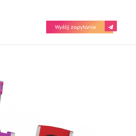
Wyślij zapytanie