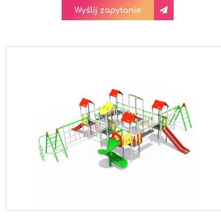
Wyślij zapytanie