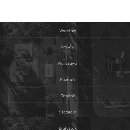
Wrocław
Kraków
Warszawa
Poznań
Gdańsk
Szczecin
Białystok