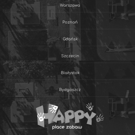
Warszawa
Poznań
Gdańsk
Szczecin
Białystok
Bydgoszcz