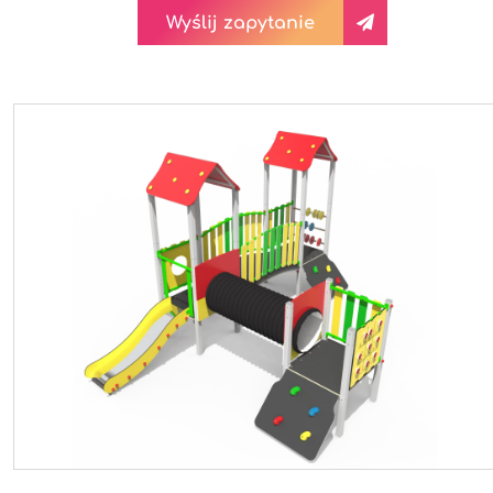
Wyślij zapytanie