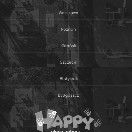
Warszawa
Poznań
Gdańsk
Szczecin
Białystok
Bydgoszcz