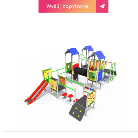
Wyślij zapytanie