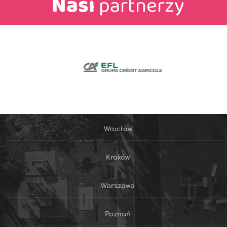
Nasi
partnerzy
Wrocław
Kraków
Warszawa
Poznań