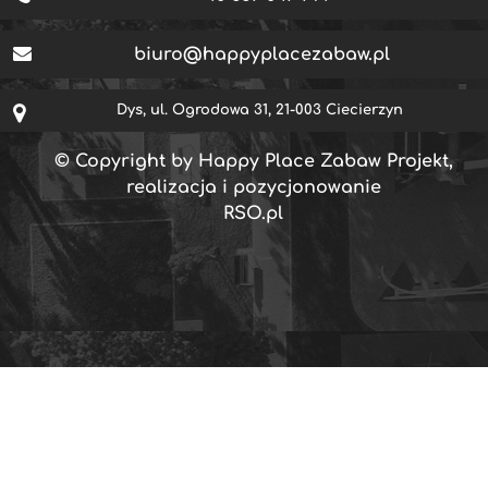
biuro@happyplacezabaw.pl
Dys, ul. Ogrodowa 31, 21-003 Ciecierzyn
© Copyright by Happy Place Zabaw Projekt,
realizacja i pozycjonowanie
RSO.pl