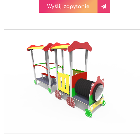
Wyślij zapytanie