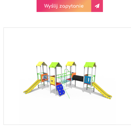
Wyślij zapytanie