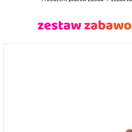
zestaw zabawo