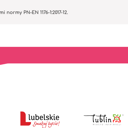
normy PN-EN 1176-1:2017-12.