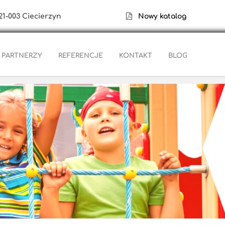
21-003 Ciecierzyn
Nowy katalog
PARTNERZY
REFERENCJE
KONTAKT
BLOG