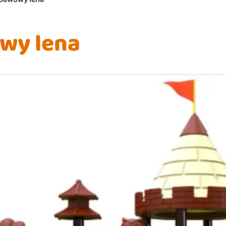
wy lena