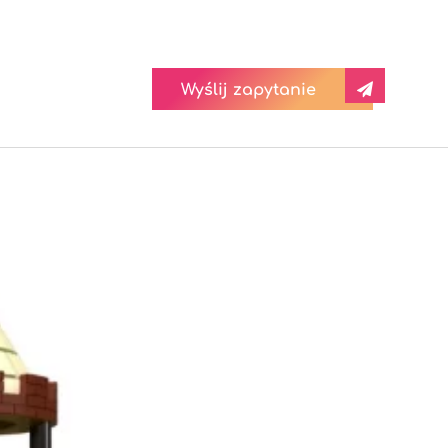
Wyślij zapytanie