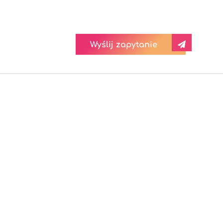
Wyślij zapytanie