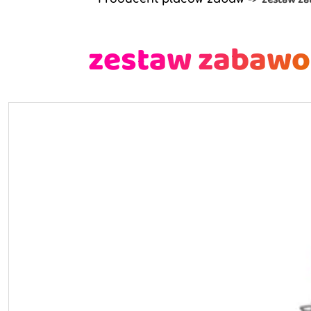
zestaw zabawo