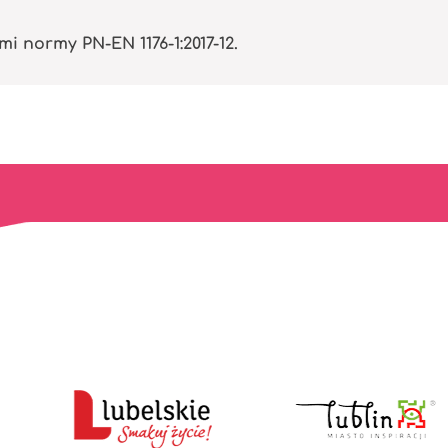
normy PN-EN 1176-1:2017-12.