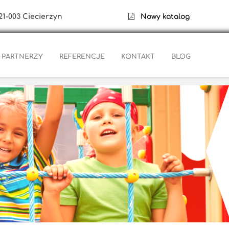
21-003 Ciecierzyn
Nowy katalog
PARTNERZY
REFERENCJE
KONTAKT
BLOG