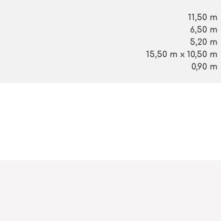
11,50 m
6,50 m
5,20 m
15,50 m x 10,50 m
0,90 m