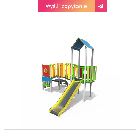
Wyślij zapytanie