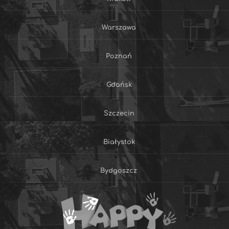
Warszawa
Poznań
Gdańsk
Szczecin
Białystok
Bydgoszcz