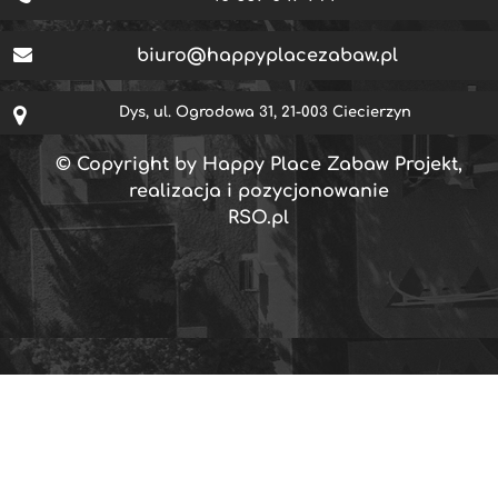
biuro@happyplacezabaw.pl
Dys, ul. Ogrodowa 31, 21-003 Ciecierzyn
© Copyright by Happy Place Zabaw Projekt,
realizacja i pozycjonowanie
RSO.pl