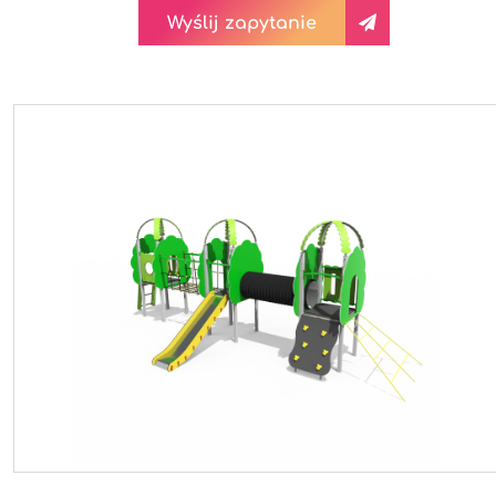
Wyślij zapytanie