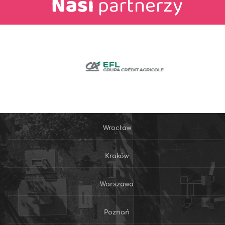
Nasi
partnerzy
Wrocław
Kraków
Warszawa
Poznań