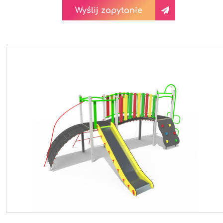
Wyślij zapytanie