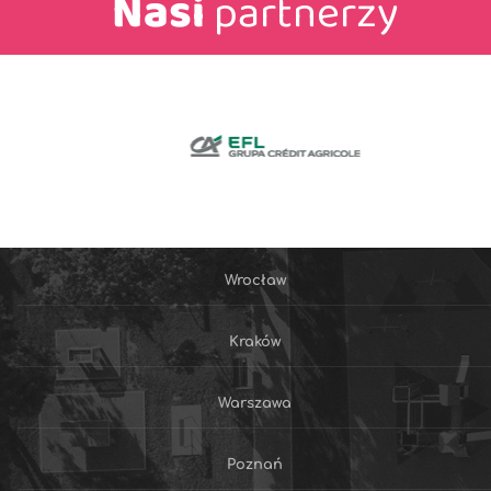
Nasi
partnerzy
Wrocław
Kraków
Warszawa
Poznań