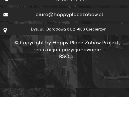
biuro@happyplacezabaw.pl
Dys, ul. Ogrodowa 31, 21-003 Ciecierzyn
© Copyright by Happy Place Zabaw Projekt,
realizacja i pozycjonowanie
RSO.pl