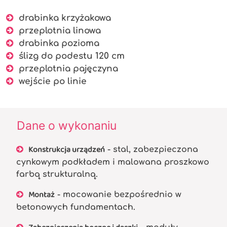
drabinka krzyżakowa
przeplotnia linowa
drabinka pozioma
ślizg do podestu 120 cm
przeplotnia pajęczyna
wejście po linie
Dane o wykonaniu
Konstrukcja urządzeń
- stal, zabezpieczona
cynkowym podkładem i malowana proszkowo
farbą strukturalną.
Montaż
- mocowanie bezpośrednio w
betonowych fundamentach.