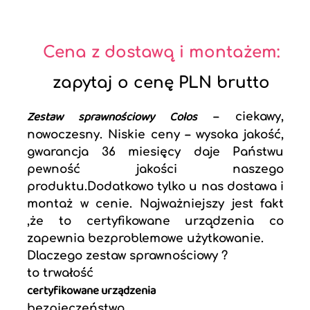
Cena z dostawą i montażem:
zapytaj o cenę PLN brutto
Zestaw sprawnościowy Colos
– ciekawy,
nowoczesny. Niskie ceny – wysoka jakość,
gwarancja 36 miesięcy daje Państwu
pewność jakości naszego
produktu.Dodatkowo tylko u nas dostawa i
montaż w cenie. Najważniejszy jest fakt
,że to certyfikowane urządzenia co
zapewnia bezproblemowe użytkowanie.
Dlaczego zestaw sprawnościowy ?
to trwałość
certyfikowane urządzenia
bezpieczeństwo.