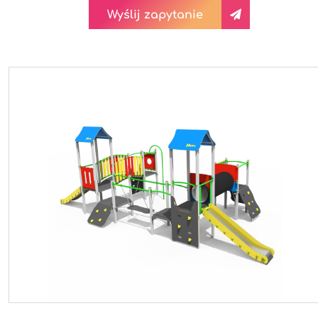
Wyślij zapytanie