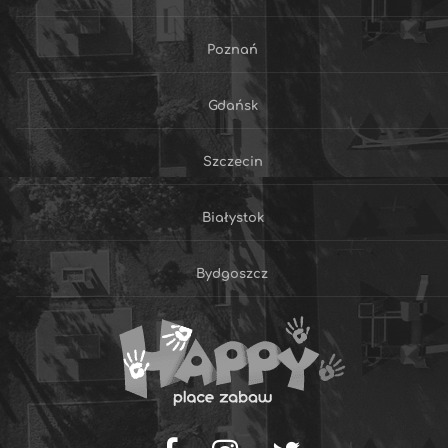
Poznań
Gdańsk
Szczecin
Białystok
Bydgoszcz