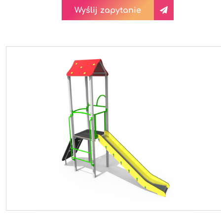
Wyślij zapytanie