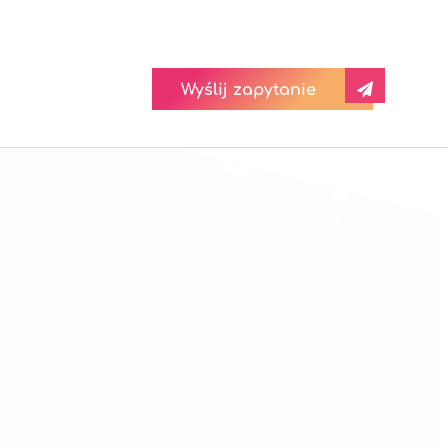
Wyślij zapytanie