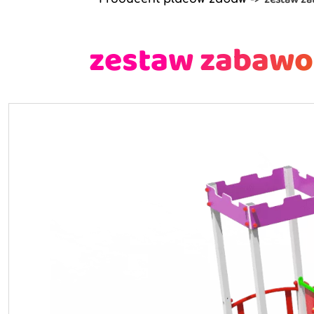
zestaw zabawo