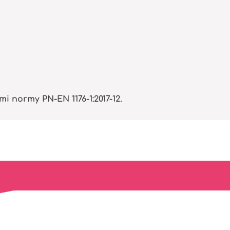
normy PN-EN 1176-1:2017-12.