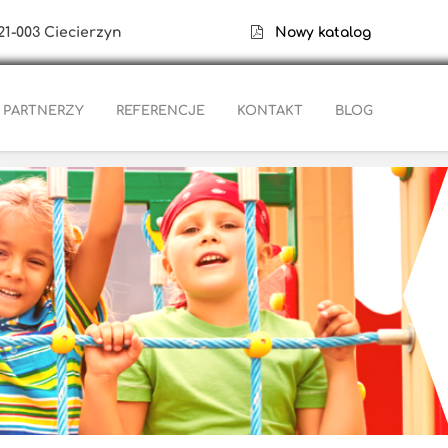
21-003 Ciecierzyn
Nowy katalog
PARTNERZY
REFERENCJE
KONTAKT
BLOG