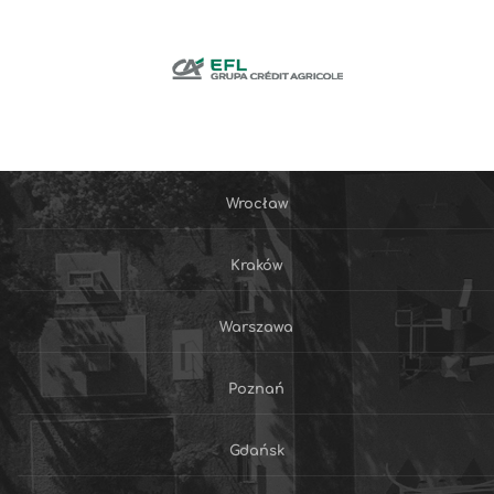
Wrocław
Kraków
Warszawa
Poznań
Gdańsk