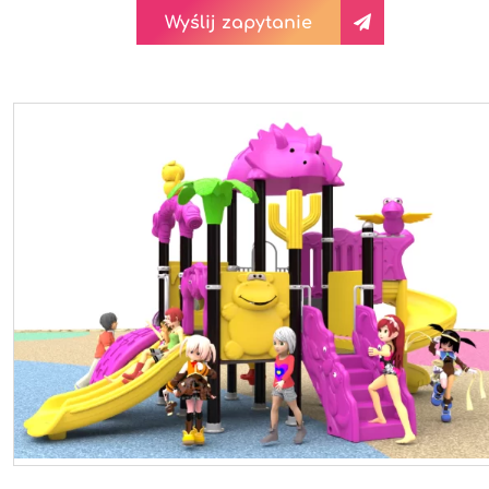
Wyślij zapytanie