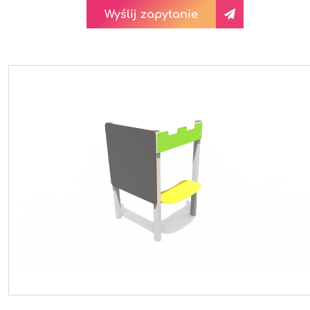
Wyślij zapytanie