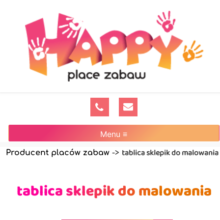
Menu ≡
tablica sklepik do malowania
Producent placów zabaw
->
tablica sklepik do malowania