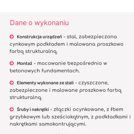
Dane o wykonaniu
Konstrukcja urządzeń
- stal, zabezpieczona
cynkowym podkładem i malowana proszkowo
farbą strukturalną.
Montaż
- mocowanie bezpośrednio w
betonowych fundamentach.
Elementy wykonane ze stali
- czyszczone,
zabezpieczone i malowane proszkowo farbą
strukturalną.
Śruby i nakrętki
- złączki ocynkowane, z łbem
grzybkowym lub sześciokątnym, z podkładkami i
nakrętkami samokontrującymi.