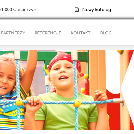
21-003 Ciecierzyn
Nowy katalog
PARTNERZY
REFERENCJE
KONTAKT
BLOG