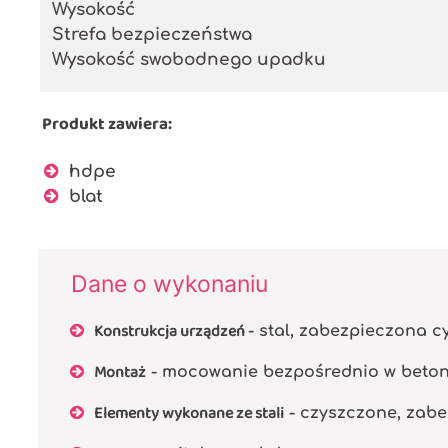
Wysokość
Strefa bezpieczeństwa
Wysokość swobodnego upadku
Produkt zawiera:
hdpe
blat
Dane o wykonaniu
Konstrukcja urządzeń
- stal, zabezpieczona 
Montaż
- mocowanie bezpośrednio w beto
Elementy wykonane ze stali
- czyszczone, zabe