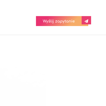
Wyślij zapytanie