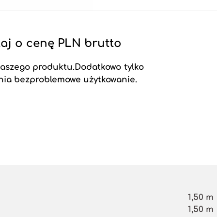
aj o cenę PLN brutto
naszego produktu.Dodatkowo tylko
nia bezproblemowe użytkowanie.
1,50 m
1,50 m