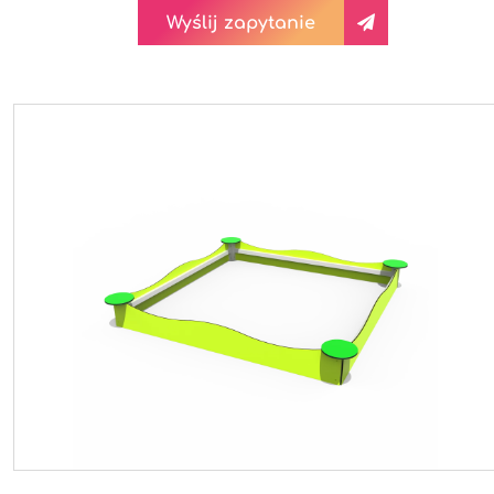
Wyślij zapytanie