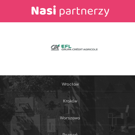
Nasi
partnerzy
Wrocław
Kraków
Warszawa
Poznań