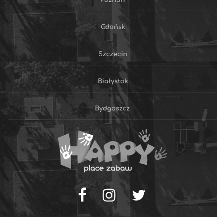
Gdańsk
Szczecin
Białystok
Bydgoszcz