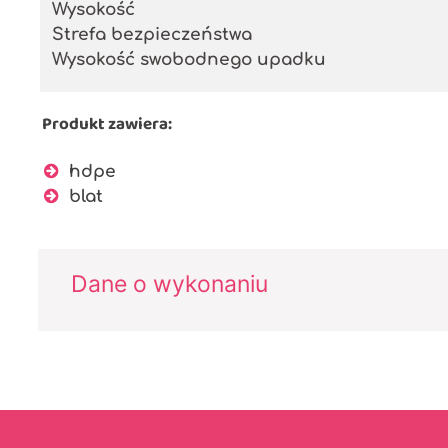
Wysokość
Strefa bezpieczeństwa
Wysokość swobodnego upadku
Produkt zawiera:
hdpe
blat
Dane o wykonaniu