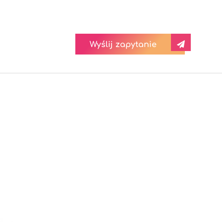
Wyślij zapytanie