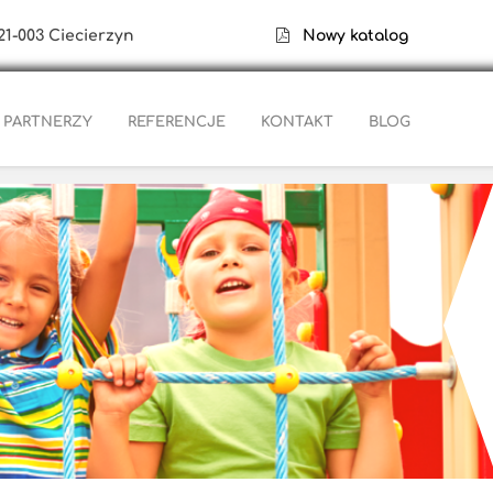
21-003 Ciecierzyn
Nowy katalog
PARTNERZY
REFERENCJE
KONTAKT
BLOG