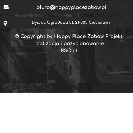
biuro@happyplacezabaw.pl
Dys, ul. Ogrodowa 31, 21-003 Ciecierzyn
© Copyright by Happy Place Zabaw Projekt,
realizacja i pozycjonowanie
RSO.pl