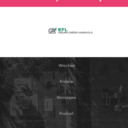
Wrocław
Kraków
Warszawa
Poznań