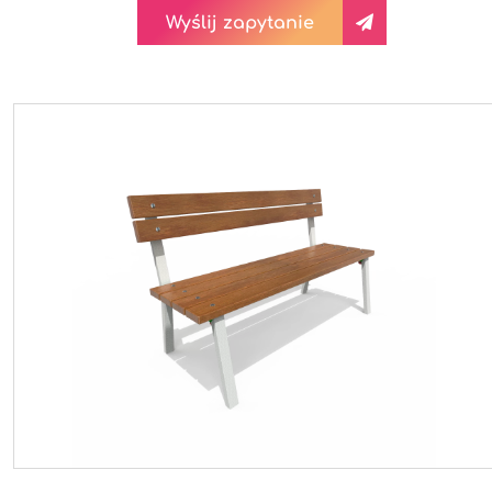
Wyślij zapytanie