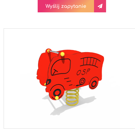
Wyślij zapytanie