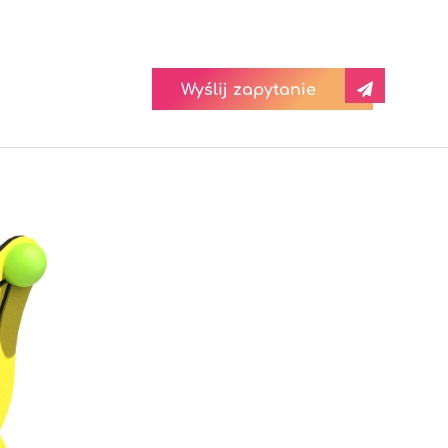
Wyślij zapytanie