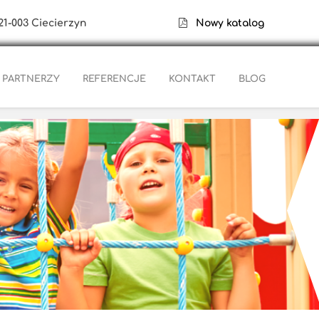
21-003 Ciecierzyn
Nowy katalog
PARTNERZY
REFERENCJE
KONTAKT
BLOG