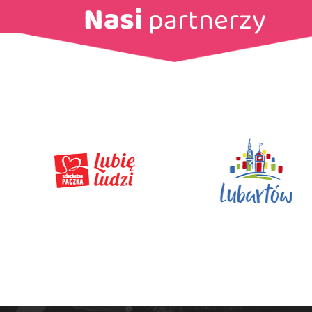
Nasi
partnerzy