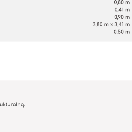
0,80 m
0,41 m
0,90 m
3,80 m x 3,41 m
0,50 m
ukturalną.