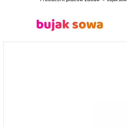
bujak sowa