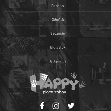
Poznań
Gdańsk
Szczecin
Białystok
Bydgoszcz