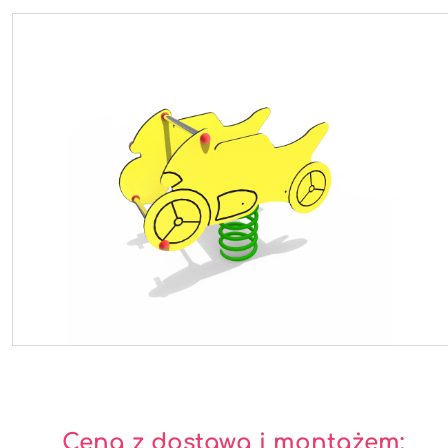
Cena z dostawą i montażem: