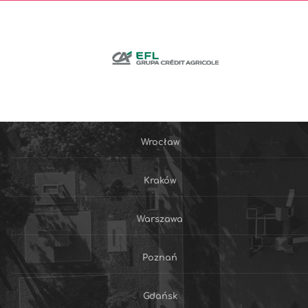
Wrocław
Kraków
Warszawa
Poznań
Gdańsk