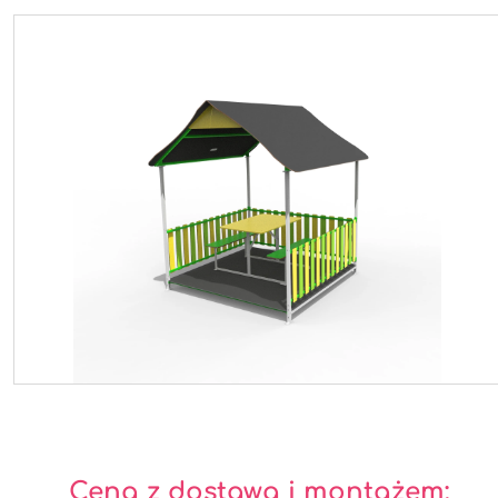
Cena z dostawą i montażem: