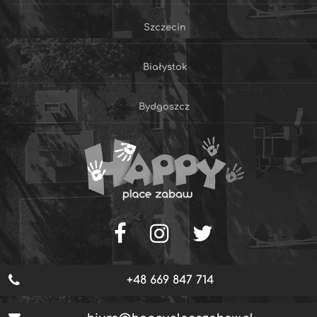
Szczecin
Białystok
Bydgoszcz
+48 669 847 714